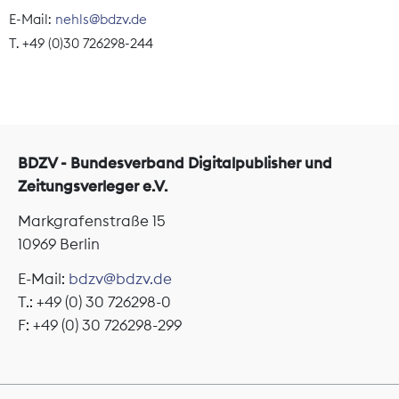
E-Mail:
nehls@bdzv.de
T. +49 (0)30 726298-244
BDZV - Bundesverband Digitalpublisher und
Zeitungsverleger e.V.
Markgrafenstraße 15
10969 Berlin
E-Mail:
bdzv@bdzv.de
T.: +49 (0) 30 726298-0
F: +49 (0) 30 726298-299