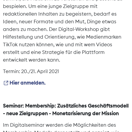
bespielen. Um eine junge Zielgruppe mit
redaktionellen Inhalten zu begeistern, bedarf es
Ideen, neuer Formate und den Mut, Dinge etwas
anders zu machen. Der Digital-Workshop gibt
Hilfestellung und Orientierung, wie Medienmarken
TikTok nutzen können, wie und mit wem Videos
erstellt und eine Strategie für die Plattform
entwickelt werden kann.
Termin: 20./21. April 2021
Hier anmelden.
Seminar: Membership: Zusätzliches Geschäftsmodell
- neue Zielgruppen - Monetarisierung der Mission
Im Digitalseminar werden die Möglichkeiten des