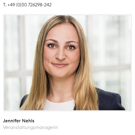
T. +49 (0)30 726298-242
Jennifer Nehls
Veranstaltungsmanagerin