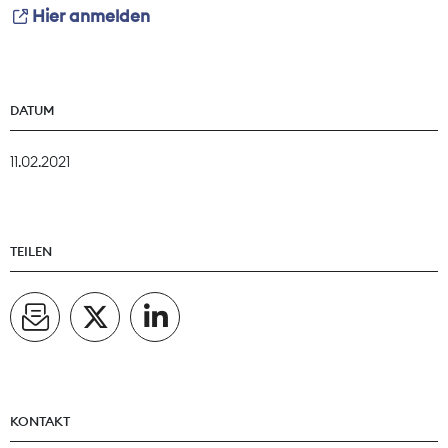
Hier anmelden
DATUM
11.02.2021
TEILEN
KONTAKT