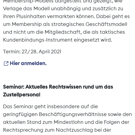
Membership-Modells dargestellt und gezeigt, wie
Verlage das Modell unabhängig und zusätzlich zu
ihren Plusinhalten vermarkten können. Dabei geht es
um Membership als strategisches Geschäftsmodell
und nicht um die Mitgliedschaft, die als taktisches
Kundenbindungs-Instrument eingesetzt wird.
Termin: 27./ 28. April 2021
Hier anmelden.
Seminar: Aktuelles Rechtswissen rund um das
Zustellpersonal
Das Seminar geht insbesondere auf die
geringfügigen Beschäftigungsverhältnisse sowie den
aktuellen Stand zum Mindestlohn und die Folgen der
Rechtsprechung zum Nachtzuschlag bei der