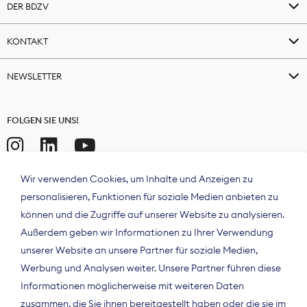
DER BDZV
KONTAKT
NEWSLETTER
FOLGEN SIE UNS!
Wir verwenden Cookies, um Inhalte und Anzeigen zu
personalisieren, Funktionen für soziale Medien anbieten zu
können und die Zugriffe auf unserer Website zu analysieren.
Außerdem geben wir Informationen zu Ihrer Verwendung
unserer Website an unsere Partner für soziale Medien,
Werbung und Analysen weiter. Unsere Partner führen diese
Informationen möglicherweise mit weiteren Daten
ÜBER UNS
zusammen, die Sie ihnen bereitgestellt haben oder die sie im