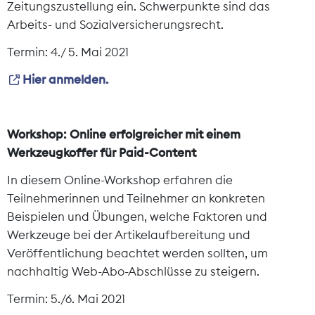
Zeitungszustellung ein. Schwerpunkte sind das
Arbeits- und Sozialversicherungsrecht.
Termin: 4./ 5. Mai 2021
Hier anmelden.
Workshop: Online erfolgreicher mit einem
Werkzeugkoffer für Paid-Content
In diesem Online-Workshop erfahren die
Teilnehmerinnen und Teilnehmer an konkreten
Beispielen und Übungen, welche Faktoren und
Werkzeuge bei der Artikelaufbereitung und
Veröffentlichung beachtet werden sollten, um
nachhaltig Web-Abo-Abschlüsse zu steigern.
Termin: 5./6. Mai 2021