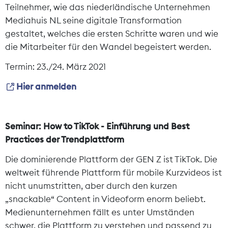
Teilnehmer, wie das niederländische Unternehmen
Mediahuis NL seine digitale Transformation
gestaltet, welches die ersten Schritte waren und wie
die Mitarbeiter für den Wandel begeistert werden.
Termin: 23./24. März 2021
Hier anmelden
Seminar: How to TikTok - Einführung und Best
Practices der Trendplattform
Die dominierende Plattform der GEN Z ist TikTok. Die
weltweit führende Plattform für mobile Kurzvideos ist
nicht unumstritten, aber durch den kurzen
„snackable“ Content in Videoform enorm beliebt.
Medienunternehmen fällt es unter Umständen
schwer, die Plattform zu verstehen und passend zu