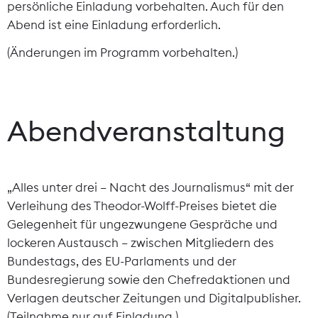
persönliche Einladung vorbehalten. Auch für den
Abend ist eine Einladung erforderlich.
(Änderungen im Programm vorbehalten.)
Abendveranstaltung
„Alles unter drei – Nacht des Journalismus“ mit der
Verleihung des Theodor-Wolff-Preises bietet die
Gelegenheit für ungezwungene Gespräche und
lockeren Austausch – zwischen Mitgliedern des
Bundestags, des EU-Parlaments und der
Bundesregierung sowie den Chefredaktionen und
Verlagen deutscher Zeitungen und Digitalpublisher.
(Teilnahme nur auf Einladung.)