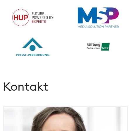
Kontakt