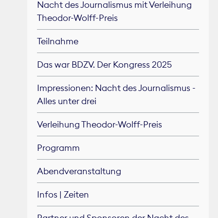
Nacht des Journalismus mit Verleihung
Theodor-Wolff-Preis
Teilnahme
Das war BDZV. Der Kongress 2025
Impressionen: Nacht des Journalismus -
Alles unter drei
Verleihung Theodor-Wolff-Preis
Programm
Abendveranstaltung
Infos | Zeiten
Partner und Sponsoren der Nacht des