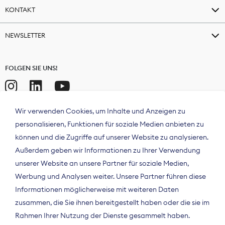
KONTAKT
NEWSLETTER
FOLGEN SIE UNS!
Wir verwenden Cookies, um Inhalte und Anzeigen zu
personalisieren, Funktionen für soziale Medien anbieten zu
können und die Zugriffe auf unserer Website zu analysieren.
Außerdem geben wir Informationen zu Ihrer Verwendung
unserer Website an unsere Partner für soziale Medien,
Werbung und Analysen weiter. Unsere Partner führen diese
Informationen möglicherweise mit weiteren Daten
ÜBER UNS
zusammen, die Sie ihnen bereitgestellt haben oder die sie im
Der Bundesverband Digitalpublisher und
Rahmen Ihrer Nutzung der Dienste gesammelt haben.