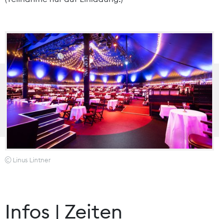
Linus Lintner
Infos | Zeiten