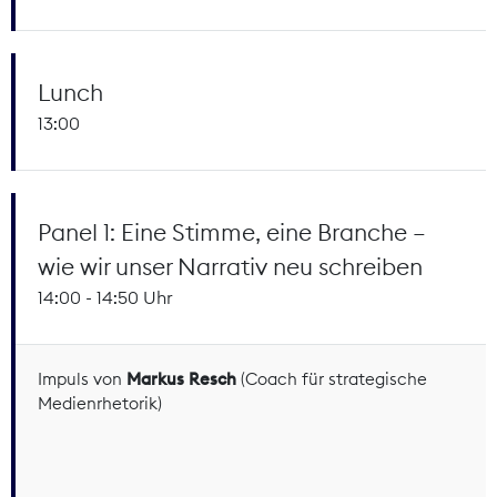
Lunch
13:00
Panel 1: Eine Stimme, eine Branche –
wie wir unser Narrativ neu schreiben
14:00 - 14:50 Uhr
Impuls von
Markus Resch
(Coach für strategische
Medienrhetorik)