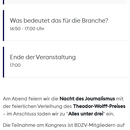
Was bedeutet das für die Branche?
16:50 - 17:00 Uhr
Ende der Veranstaltung
17:00
Am Abend feiern wir die
Nacht des Journalismus
mit
der feierlichen Verleihung des
Theodor-Wolff-Preises
– im Anschluss laden wir zu "
Alles unter drei
" ein.
Die Teilnahme am Kongress ist BDZV-Mitgliedern auf