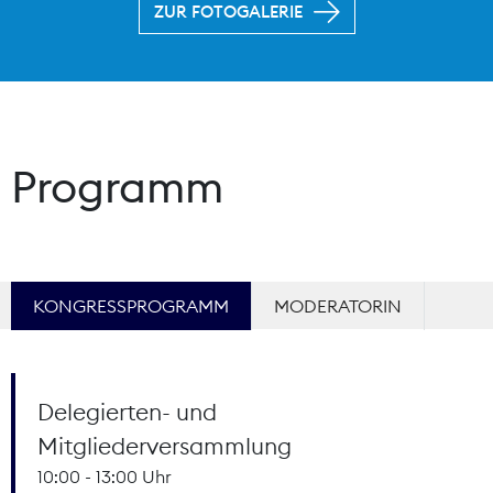
ZUR FOTOGALERIE
Programm
KONGRESSPROGRAMM
MODERATORIN
Delegierten- und
Mitgliederversammlung
10:00 - 13:00 Uhr