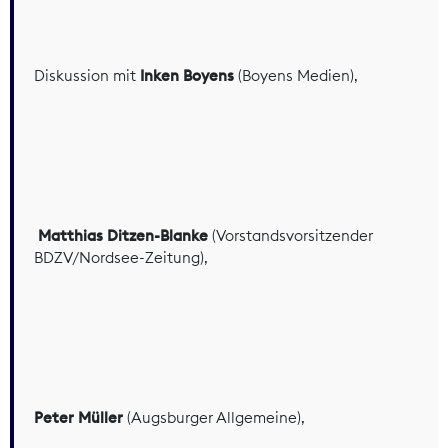
Diskussion mit
Inken Boyens
(Boyens Medien),
Matthias Ditzen-Blanke
(Vorstandsvorsitzender
BDZV/Nordsee-Zeitung),
Peter Müller
(Augsburger Allgemeine),