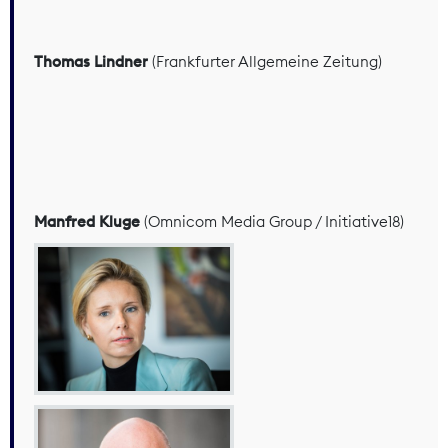
Thomas Lindner
(Frankfurter Allgemeine Zeitung)
Manfred Kluge
(Omnicom Media Group / Initiative18)