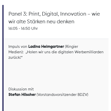
Panel 3: Print, Digital, Innovation – wie
wir alte Stärken neu denken
16:05 - 16:50 Uhr
Impuls von
Ladina Heimgartner
(Ringier
Medien): „Holen wir uns die digitalen Werbemilliarden
zurück!“
Diskussion mit
Stefan Hilscher
(Vorstandsvorsitzender BDZV)