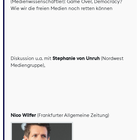
(Medienwissenschaftler): Game Over, Democracy?
Wie wir die freien Medien noch retten können
Diskussion u.a. mit
Stephanie von Unruh
(Nordwest
Mediengruppe),
Nico Wilfer
(Frankfurter Allgemeine Zeitung)