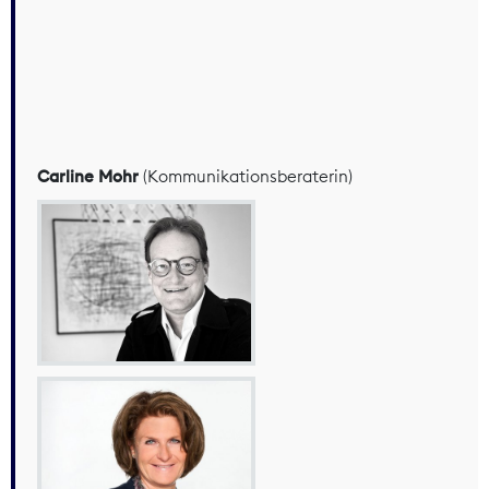
Carline Mohr
(Kommunikationsberaterin)