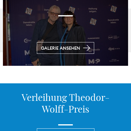
GALERIE ANSEHEN
Verleihung Theodor-
Wolff-Preis