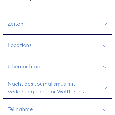
Zeiten
Locations
Übernachtung
Nacht des Journalismus mit
Verleihung Theodor-Wolff-Preis
Teilnahme