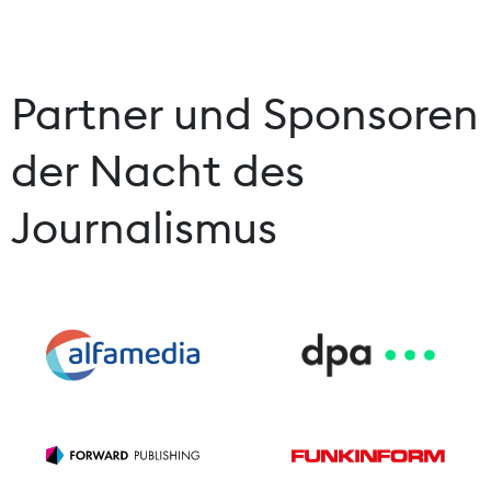
Partner und Sponsoren
der Nacht des
Journalismus