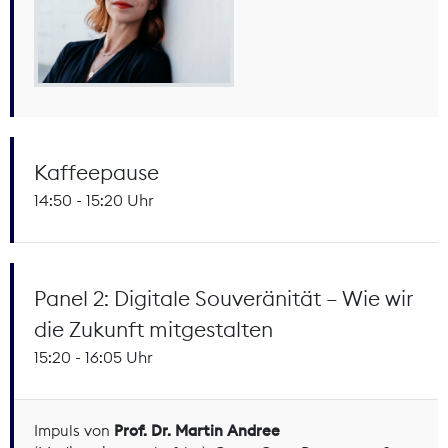
Kaffeepause
14:50 - 15:20 Uhr
Panel 2: Digitale Souveränität – Wie wir
die Zukunft mitgestalten
15:20 - 16:05 Uhr
Impuls von
Prof. Dr. Martin Andree