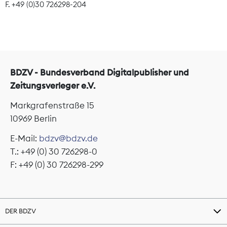
F. +49 (0)30 726298-204
BDZV - Bundesverband Digitalpublisher und
Zeitungsverleger e.V.
Markgrafenstraße 15
10969 Berlin
E-Mail:
bdzv@bdzv.de
T.: +49 (0) 30 726298-0
F: +49 (0) 30 726298-299
DER BDZV