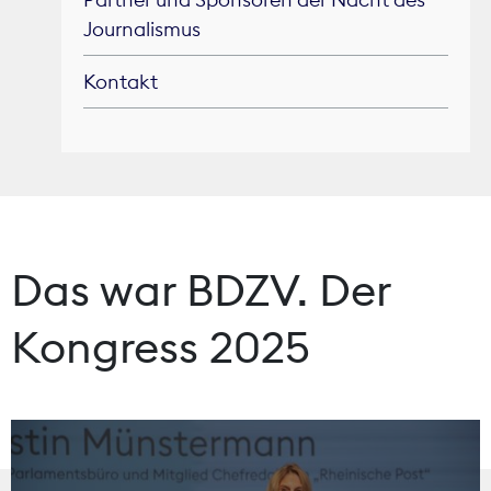
Journalismus
Kontakt
Das war BDZV. Der
Kongress 2025