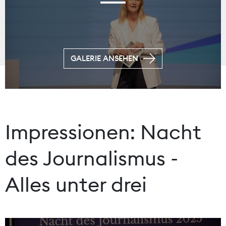
GALERIE ANSEHEN
Impressionen: Nacht
des Journalismus -
Alles unter drei