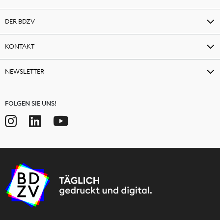
DER BDZV
KONTAKT
NEWSLETTER
FOLGEN SIE UNS!