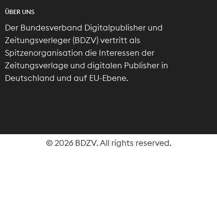
ÜBER UNS
Der Bundesverband Digitalpublisher und
Zeitungsverleger (BDZV) vertritt als
Spitzenorganisation die Interessen der
Zeitungsverlage und digitalen Publisher in
Deutschland und auf EU-Ebene.
© 2026 BDZV. All rights reserved.