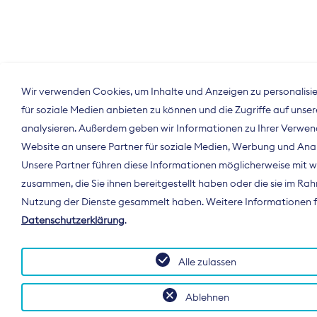
Wir verwenden Cookies, um Inhalte und Anzeigen zu personalisie
für soziale Medien anbieten zu können und die Zugriffe auf unse
analysieren. Außerdem geben wir Informationen zu Ihrer Verwe
Website an unsere Partner für soziale Medien, Werbung und Anal
Unsere Partner führen diese Informationen möglicherweise mit 
zusammen, die Sie ihnen bereitgestellt haben oder die sie im Ra
Nutzung der Dienste gesammelt haben. Weitere Informationen fi
Datenschutzerklärung
.
Alle zulassen
Ablehnen