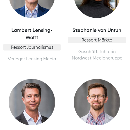
Lambert Lensing-
Stephanie von Unruh
Wolff
Ressort Märkte
Ressort Journalismus
Geschäftsführerin
Nordwest Mediengruppe
Verleger Lensing Media