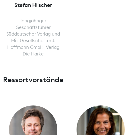
Stefan Hilscher
langjähriger
Geschäftsführer
Süddeutscher Verlag und
Mit-Gesellschafter J.
Hoffmann GmbH, Verlag
Die Harke
Ressortvorstände