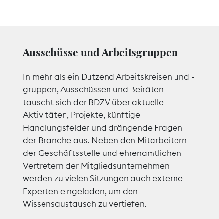
Ausschüsse und Arbeitsgruppen
In mehr als ein Dutzend Arbeitskreisen und -
gruppen, Ausschüssen und Beiräten
tauscht sich der BDZV über aktuelle
Aktivitäten, Projekte, künftige
Handlungsfelder und drängende Fragen
der Branche aus. Neben den Mitarbeitern
der Geschäftsstelle und ehrenamtlichen
Vertretern der Mitgliedsunternehmen
werden zu vielen Sitzungen auch externe
Experten eingeladen, um den
Wissensaustausch zu vertiefen.