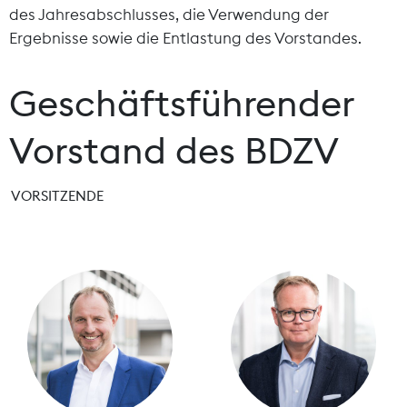
des Jahresabschlusses, die Verwendung der
Ergebnisse sowie die Entlastung des Vorstandes.
Geschäftsführender
Vorstand des BDZV
VORSITZENDE