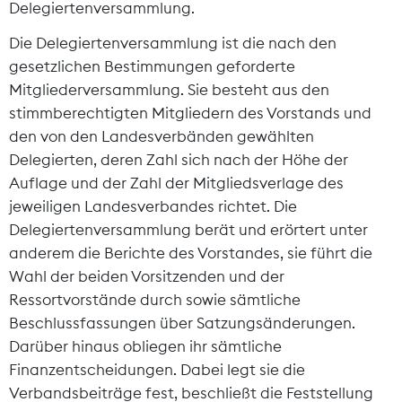
Delegiertenversammlung.
Die Delegiertenversammlung ist die nach den
gesetzlichen Bestimmungen geforderte
Mitgliederversammlung. Sie besteht aus den
stimmberechtigten Mitgliedern des Vorstands und
den von den Landesverbänden gewählten
Delegierten, deren Zahl sich nach der Höhe der
Auflage und der Zahl der Mitgliedsverlage des
jeweiligen Landesverbandes richtet. Die
Delegiertenversammlung berät und erörtert unter
anderem die Berichte des Vorstandes, sie führt die
Wahl der beiden Vorsitzenden und der
Ressortvorstände durch sowie sämtliche
Beschlussfassungen über Satzungsänderungen.
Darüber hinaus obliegen ihr sämtliche
Finanzentscheidungen. Dabei legt sie die
Verbandsbeiträge fest, beschließt die Feststellung