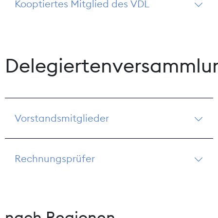
Kooptiertes Mitglied des VDL
Delegiertenversammlu
Vorstandsmitglieder
Rechnungsprüfer
nach Regionen