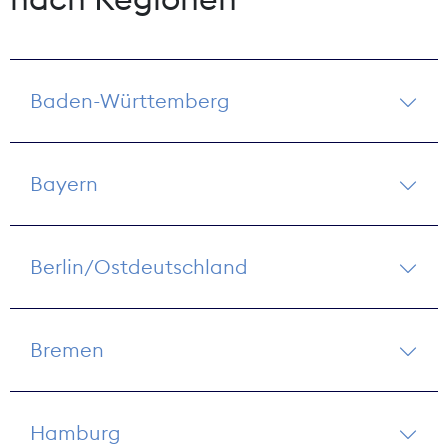
Baden-Württemberg
Bayern
Berlin/Ostdeutschland
Bremen
Hamburg