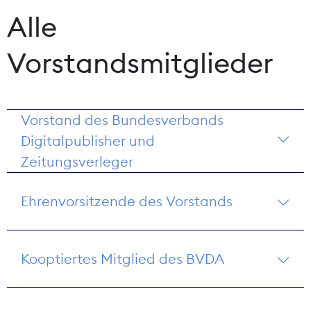
Alle
Vorstandsmitglieder
Vorstand des Bundesverbands
Digitalpublisher und
Zeitungsverleger
Ehrenvorsitzende des Vorstands
Kooptiertes Mitglied des BVDA