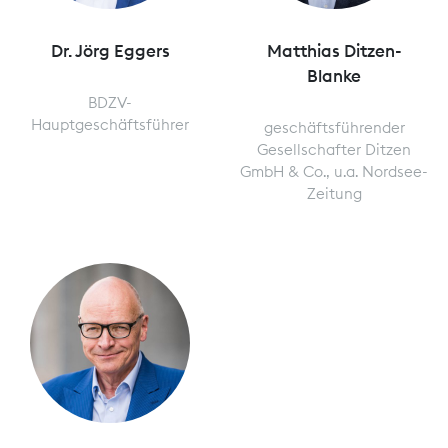
Dr. Jörg Eggers
Matthias Ditzen-
Blanke
BDZV-
Hauptgeschäftsführer
geschäftsführender
Gesellschafter Ditzen
GmbH & Co., u.a. Nordsee-
Zeitung