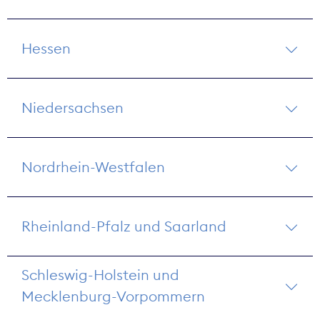
Hessen
Niedersachsen
Nordrhein-Westfalen
Rheinland-Pfalz und Saarland
Schleswig-Holstein und
Mecklenburg-Vorpommern