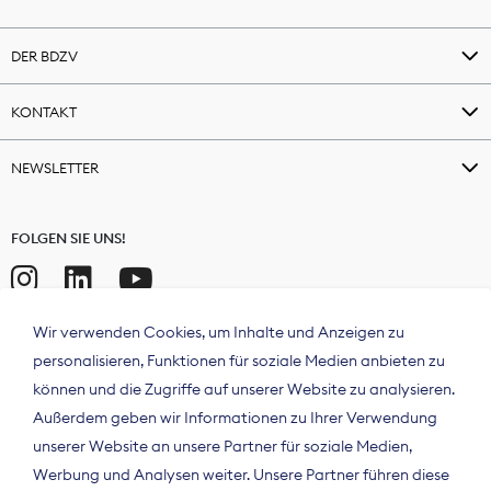
DER BDZV
KONTAKT
NEWSLETTER
FOLGEN SIE UNS!
Wir verwenden Cookies, um Inhalte und Anzeigen zu
personalisieren, Funktionen für soziale Medien anbieten zu
können und die Zugriffe auf unserer Website zu analysieren.
Außerdem geben wir Informationen zu Ihrer Verwendung
unserer Website an unsere Partner für soziale Medien,
Werbung und Analysen weiter. Unsere Partner führen diese