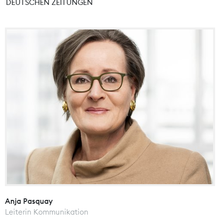
DEUTSCHEN ZEITUNGEN
Anja Pasquay
Leiterin Kommunikation