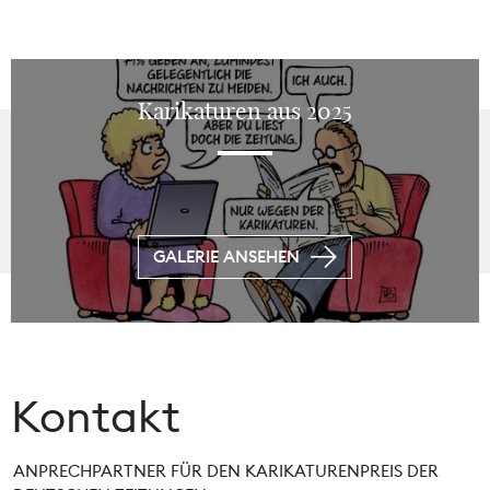
Karikaturen aus 2025
GALERIE ANSEHEN
Kontakt
ANPRECHPARTNER FÜR DEN KARIKATURENPREIS DER