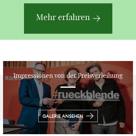
Mehr erfahren
Impressionen von der Preisverleihung
GALERIE ANSEHEN