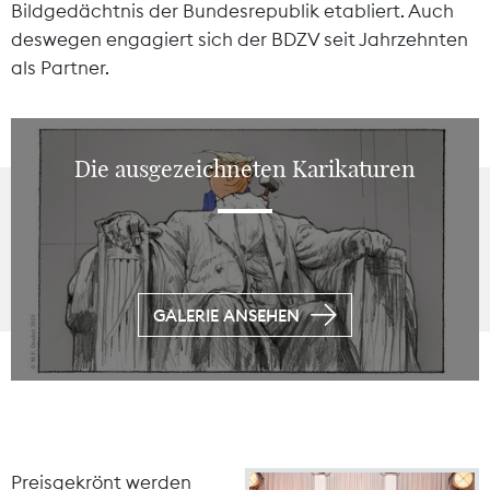
Bildgedächtnis der Bundesrepublik etabliert. Auch
deswegen engagiert sich der BDZV seit Jahrzehnten
als Partner.
Die ausgezeichneten Karikaturen
GALERIE ANSEHEN
Preisgekrönt werden