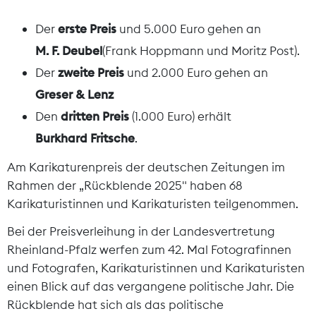
Der
erste Preis
und 5.000 Euro gehen an
M. F. Deubel
(Frank Hoppmann und Moritz Post).
Der
zweite Preis
und 2.000 Euro gehen an
Greser & Lenz
Den
dritten Preis
(1.000 Euro) erhält
Burkhard Fritsche
.
Am Karikaturenpreis der deutschen Zeitungen im
Rahmen der „Rückblende 2025" haben 68
Karikaturistinnen und Karikaturisten teilgenommen.
Bei der Preisverleihung in der Landesvertretung
Rheinland-Pfalz werfen zum 42. Mal Fotografinnen
und Fotografen, Karikaturistinnen und Karikaturisten
einen Blick auf das vergangene politische Jahr.
Die
Rückblende hat sich als das politische