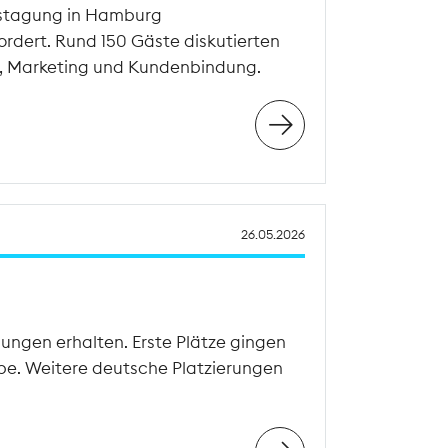
estagung in Hamburg
dert. Rund 150 Gäste diskutierten
t, Marketing und Kundenbindung.
26.05.2026
ngen erhalten. Erste Plätze gingen
e. Weitere deutsche Platzierungen