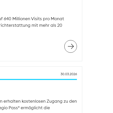
 640 Millionen Visits pro Monat
richterstattung mit mehr als 20
30.03.2026
en erhalten kostenlosen Zugang zu den
Regio Pass“ ermöglicht die