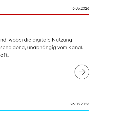
16.06.2026
nd, wobei die digitale Nutzung
 entscheidend, unabhängig vom Kanal.
aft.
26.05.2026