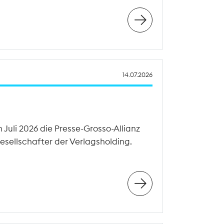
14.07.2026
Juli 2026 die Presse-Grosso-Allianz
esellschafter der Verlagsholding.