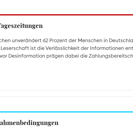
Tageszeitungen
chen unverändert 62 Prozent der Menschen in Deutschla
der Leserschaft ist die Verlässlichkeit der Informationen
 vor Desinformation prägen dabei die Zahlungsbereitsch
 Rahmenbedingungen