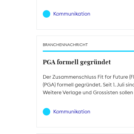
Kommunikation
BRANCHENNACHRICHT
PGA formell gegründet
Der Zusammenschluss Fit for Future (F
(PGA) formell gegründet. Seit 1. Juli
Weitere Verlage und Grossisten sollen
Kommunikation