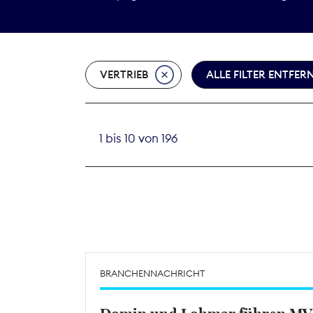
VERTRIEB
ALLE FILTER ENTFER
1 bis 10 von 196
BRANCHENNACHRICHT