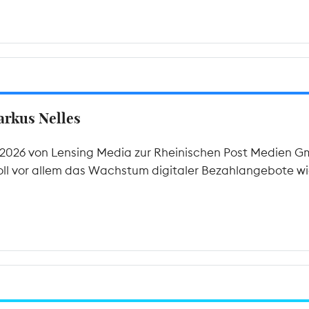
arkus Nelles
 2026 von Lensing Media zur Rheinischen Post Medien G
 soll vor allem das Wachstum digitaler Bezahlangebote 