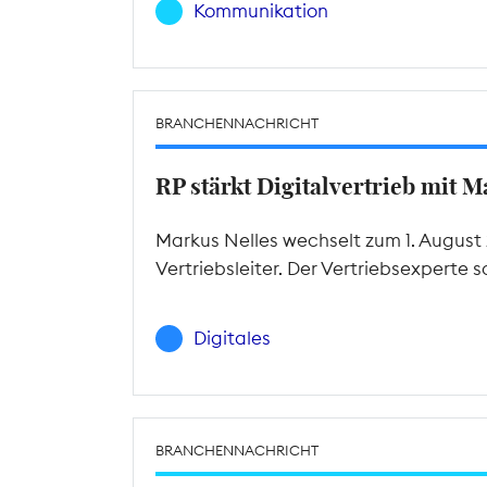
Kommunikation
BRANCHENNACHRICHT
RP stärkt Digitalvertrieb mit M
Markus Nelles wechselt zum 1. August
Vertriebsleiter. Der Vertriebsexperte
Digitales
BRANCHENNACHRICHT