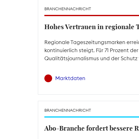
BRANCHENNACHRICHT
Hohes Vertrauen in regionale 
Regionale Tageszeitungsmarken errei
kontinuierlich steigt. Für 71 Prozent 
Qualitätsjournalismus und der Schutz
Marktdaten
BRANCHENNACHRICHT
Abo-Branche fordert bessere