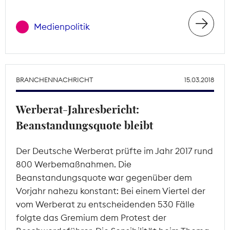
Medienpolitik
BRANCHENNACHRICHT
15.03.2018
Werberat-Jahresbericht:
Beanstandungsquote bleibt
Der Deutsche Werberat prüfte im Jahr 2017 rund
800 Werbemaßnahmen. Die
Beanstandungsquote war gegenüber dem
Vorjahr nahezu konstant: Bei einem Viertel der
vom Werberat zu entscheidenden 530 Fälle
folgte das Gremium dem Protest der