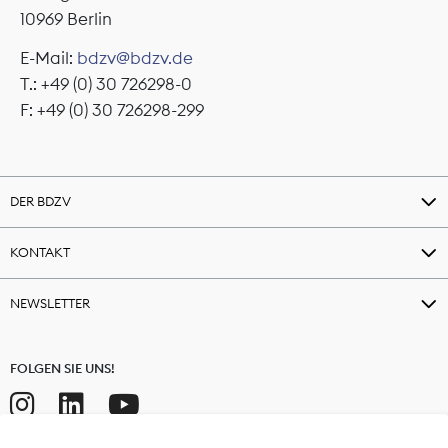
10969 Berlin
E-Mail:
bdzv@bdzv.de
T.: +49 (0) 30 726298-0
F: +49 (0) 30 726298-299
DER BDZV
KONTAKT
NEWSLETTER
FOLGEN SIE UNS!