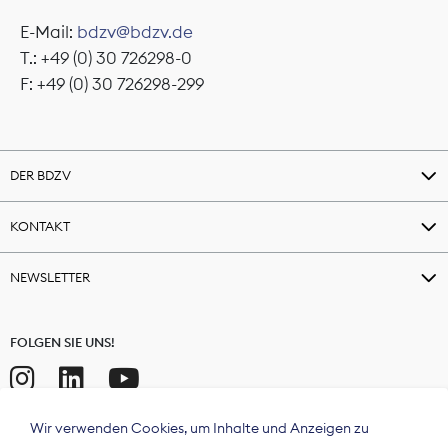
E-Mail:
bdzv@bdzv.de
T.: +49 (0) 30 726298-0
F: +49 (0) 30 726298-299
DER BDZV
KONTAKT
NEWSLETTER
FOLGEN SIE UNS!
Wir verwenden Cookies, um Inhalte und Anzeigen zu