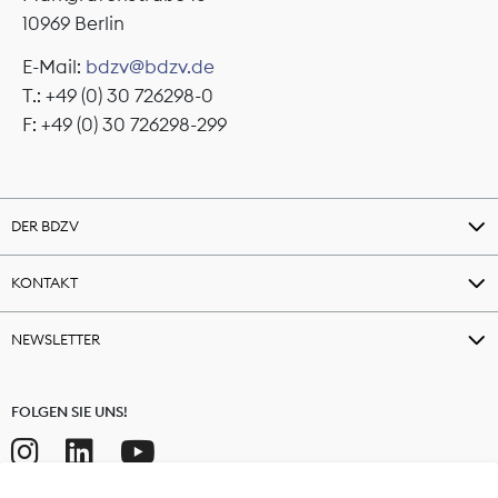
10969 Berlin
E-Mail:
bdzv@bdzv.de
T.: +49 (0) 30 726298-0
F: +49 (0) 30 726298-299
DER BDZV
KONTAKT
NEWSLETTER
FOLGEN SIE UNS!