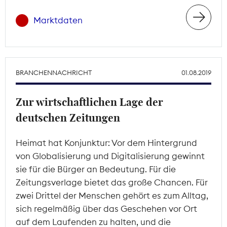
Marktdaten
BRANCHENNACHRICHT
01.08.2019
Zur wirtschaftlichen Lage der
deutschen Zeitungen
Heimat hat Konjunktur: Vor dem Hintergrund
von Globalisierung und Digitalisierung gewinnt
sie für die Bürger an Bedeutung. Für die
Zeitungsverlage bietet das große Chancen. Für
zwei Drittel der Menschen gehört es zum Alltag,
sich regelmäßig über das Geschehen vor Ort
auf dem Laufenden zu halten, und die