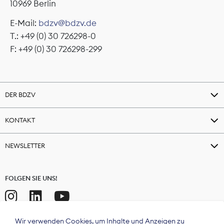
10969 Berlin
E-Mail:
bdzv@bdzv.de
T.: +49 (0) 30 726298-0
F: +49 (0) 30 726298-299
DER BDZV
KONTAKT
NEWSLETTER
FOLGEN SIE UNS!
Wir verwenden Cookies, um Inhalte und Anzeigen zu