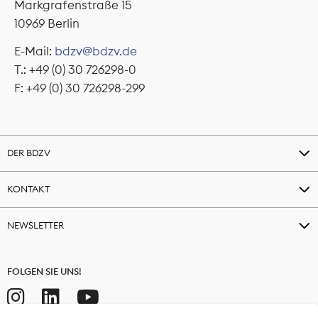
Markgrafenstraße 15
10969 Berlin
E-Mail:
bdzv@bdzv.de
T.: +49 (0) 30 726298-0
F: +49 (0) 30 726298-299
DER BDZV
KONTAKT
NEWSLETTER
FOLGEN SIE UNS!