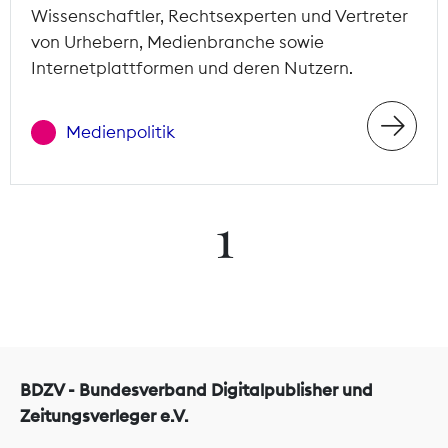
Wissenschaftler, Rechtsexperten und Vertreter
von Urhebern, Medienbranche sowie
Internetplattformen und deren Nutzern.
Medienpolitik
1
BDZV - Bundesverband Digitalpublisher und
Zeitungsverleger e.V.