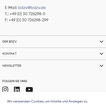
E-Mail:
bdzv@bdzv.de
T.: +49 (0) 30 726298-0
F: +49 (0) 30 726298-299
DER BDZV
KONTAKT
NEWSLETTER
FOLGEN SIE UNS!
Wir verwenden Cookies, um Inhalte und Anzeigen zu