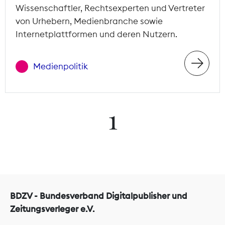
Wissenschaftler, Rechtsexperten und Vertreter
von Urhebern, Medienbranche sowie
Internetplattformen und deren Nutzern.
Medienpolitik
1
BDZV - Bundesverband Digitalpublisher und
Zeitungsverleger e.V.