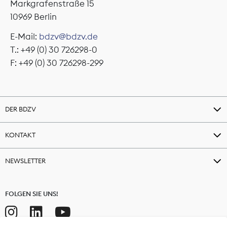
Markgrafenstraße 15
10969 Berlin
E-Mail:
bdzv@bdzv.de
T.: +49 (0) 30 726298-0
F: +49 (0) 30 726298-299
DER BDZV
KONTAKT
NEWSLETTER
FOLGEN SIE UNS!