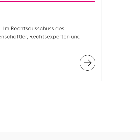
n. Im Rechtsausschuss des
enschaftler, Rechtsexperten und