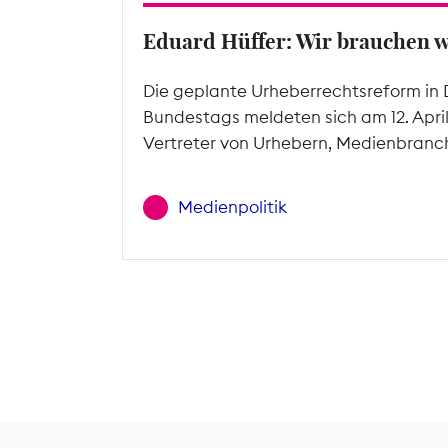
Eduard Hüffer: Wir brauchen 
Die geplante Urheberrechtsreform in 
Bundestags meldeten sich am 12. Apri
Vertreter von Urhebern, Medienbranc
Medienpolitik