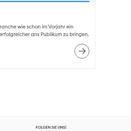
ranche wie schon im Vorjahr ein
erfolgreicher ans Publikum zu bringen.
FOLGEN SIE UNS!