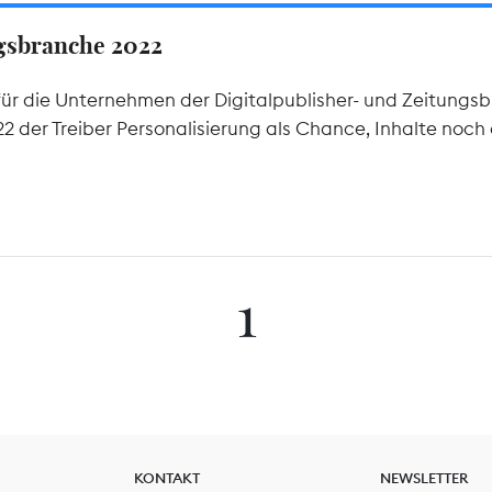
ngsbranche 2022
ür die Unternehmen der Digitalpublisher- und Zeitungsb
 der Treiber Personalisierung als Chance, Inhalte noch 
1
KONTAKT
NEWSLETTER