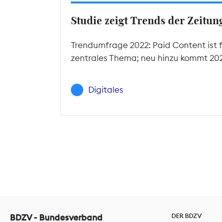
Studie zeigt Trends der Zeitu
Trendumfrage 2022: Paid Content ist f
zentrales Thema; neu hinzu kommt 2022
Digitales
DER BDZV
BDZV - Bundesverband