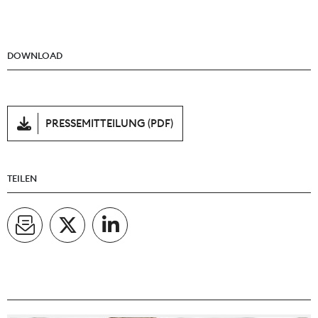
DOWNLOAD
PRESSEMITTEILUNG (PDF)
TEILEN