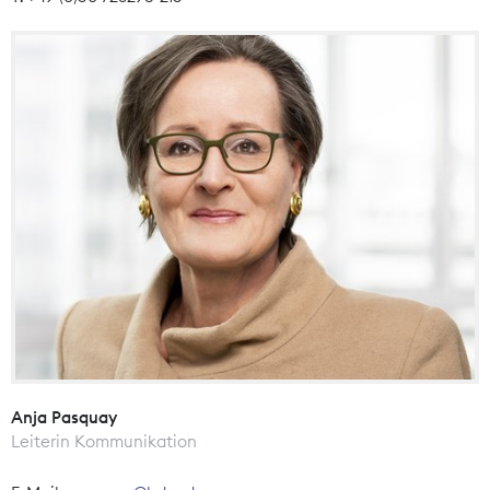
Anja Pasquay
Leiterin Kommunikation