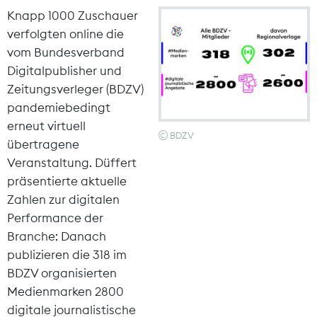
Knapp 1000 Zuschauer
verfolgten online die
vom Bundesverband
Digitalpublisher und
Zeitungsverleger (BDZV)
pandemiebedingt
erneut virtuell
BDZV
übertragene
Veranstaltung. Düffert
präsentierte aktuelle
Zahlen zur digitalen
Performance der
Branche: Danach
publizieren die 318 im
BDZV organisierten
Medienmarken 2800
digitale journalistische