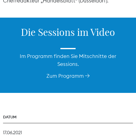
Chefredakteur „Handelsblatt“ (Düsseldorf).
Die Sessions im Video
Im Programm finden Sie Mitschnitte der
Sessions.
Zum Programm
DATUM
17.06.2021