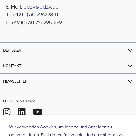
E-Mail:
bdzv@bdzv.de
T.: +49 (0) 30 726298-0
F: +49 (0) 30 726298-299
DER BDZV
KONTAKT
NEWSLETTER
FOLGEN SIE UNS!
Wir verwenden Cookies, um Inhalte und Anzeigen zu
personalisieren, Funktionen für soziale Medien anbieten zu