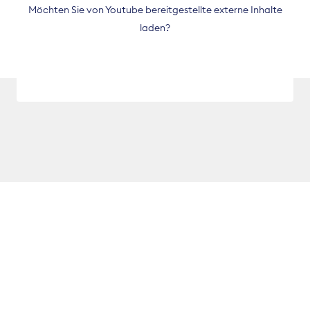
Möchten Sie von
Youtube
bereitgestellte externe Inhalte
laden?
Ja