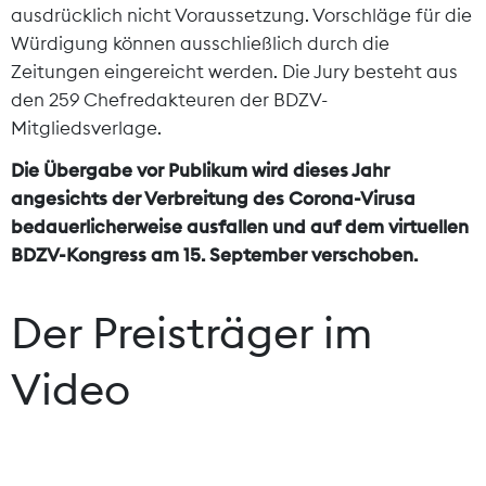
ausdrücklich nicht Voraussetzung. Vorschläge für die
Würdigung können ausschließlich durch die
Zeitungen eingereicht werden. Die Jury besteht aus
den 259 Chefredakteuren der BDZV-
Mitgliedsverlage.
Die Übergabe vor Publikum wird dieses Jahr
angesichts der Verbreitung des Corona-Virusa
bedauerlicherweise ausfallen und auf dem virtuellen
BDZV-Kongress am 15. September verschoben.
Der Preisträger im
Video