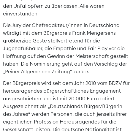
den Unfallopfern zu überlassen. Alle waren
einverstanden.
Die Jury der Chefredakteur/innen in Deutschland
würdigt mit dem Bürgerpreis Frank Mengersens
großherzige Geste stellvertretend für die
Jugendfußballer, die Empathie und Fair Play vor die
Hoffnung auf den Gewinn der Meisterschaft gestellt
haben. Die Nominierung geht auf den Vorschlag der
„Peiner Allgemeinen Zeitung“ zurück.
Der Bürgerpreis wird seit dem Jahr 2010 vom BDZV für
herausragendes bürgerschaftliches Engagement
ausgeschrieben und ist mit 20.000 Euro dotiert.
Ausgezeichnet als „Deutschlands Bürger/Bürgerin
des Jahres“ werden Personen, die auch jenseits ihrer
eigentlichen Profession Herausragendes für die
Gesellschaft leisten. Die deutsche Nationalität ist