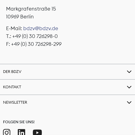
Markgrafenstraße 15
10969 Berlin
E-Mail:
bdzv@bdzv.de
T.: +49 (0) 30 726298-0
F: +49 (0) 30 726298-299
DER BDZV
KONTAKT
NEWSLETTER
FOLGEN SIE UNS!