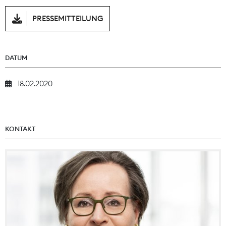
PRESSEMITTEILUNG
DATUM
18.02.2020
KONTAKT