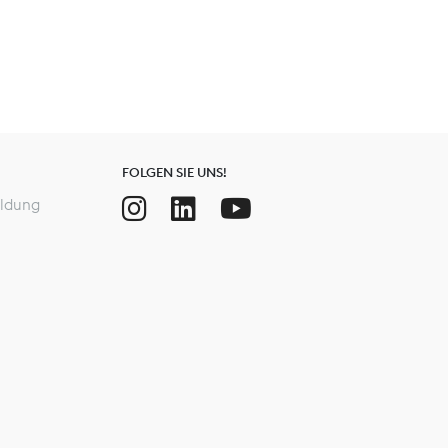
FOLGEN SIE UNS!
ldung