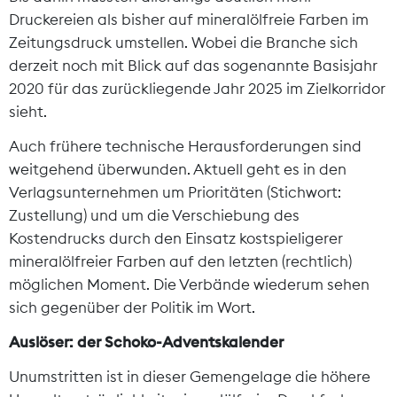
Druckereien als bisher auf mineralölfreie Farben im
Zeitungsdruck umstellen. Wobei die Branche sich
derzeit noch mit Blick auf das sogenannte Basisjahr
2020 für das zurückliegende Jahr 2025 im Zielkorridor
sieht.
Auch frühere technische Herausforderungen sind
weitgehend überwunden. Aktuell geht es in den
Verlagsunternehmen um Prioritäten (Stichwort:
Zustellung) und um die Verschiebung des
Kostendrucks durch den Einsatz kostspieligerer
mineralölfreier Farben auf den letzten (rechtlich)
möglichen Moment. Die Verbände wiederum sehen
sich gegenüber der Politik im Wort.
Auslöser: der Schoko-Adventskalender
Unumstritten ist in dieser Gemengelage die höhere