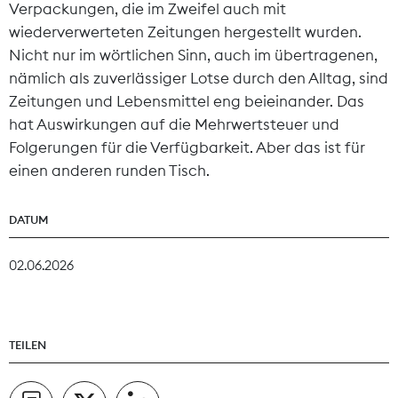
Verpackungen, die im Zweifel auch mit
wiederverwerteten Zeitungen hergestellt wurden.
Nicht nur im wörtlichen Sinn, auch im übertragenen,
nämlich als zuverlässiger Lotse durch den Alltag, sind
Zeitungen und Lebensmittel eng beieinander. Das
hat Auswirkungen auf die Mehrwertsteuer und
Folgerungen für die Verfügbarkeit. Aber das ist für
einen anderen runden Tisch.
DATUM
02.06.2026
TEILEN