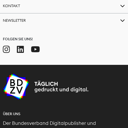
KONTAKT
NEWSLETTER
FOLGEN SIE UNS!
ÜBER UNS
Der Bundesverband Digitalpublisher und