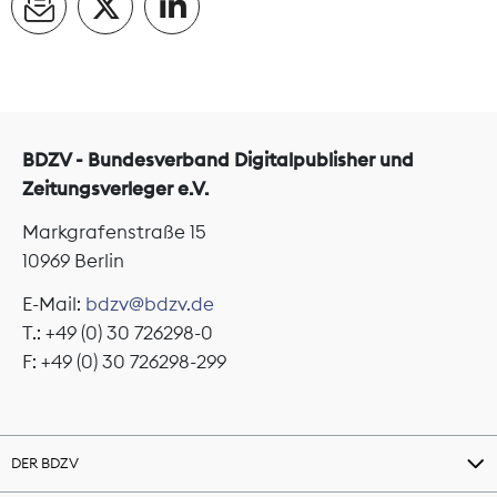
BDZV - Bundesverband Digitalpublisher und
Zeitungsverleger e.V.
Markgrafenstraße 15
10969 Berlin
E-Mail:
bdzv@bdzv.de
T.: +49 (0) 30 726298-0
F: +49 (0) 30 726298-299
DER BDZV