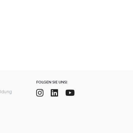
FOLGEN SIE UNS!
ldung