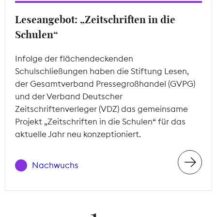
Leseangebot: „Zeitschriften in die
Schulen“
Infolge der flächendeckenden
Schulschließungen haben die Stiftung Lesen,
der Gesamtverband Pressegroßhandel (GVPG)
und der Verband Deutscher
Zeitschriftenverleger (VDZ) das gemeinsame
Projekt „Zeitschriften in die Schulen“ für das
aktuelle Jahr neu konzeptioniert.
Nachwuchs