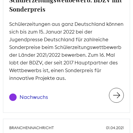
Schülerzeitungswettbewerb: BDZV mit
Sonderpreis
Schülerzeitungen aus ganz Deutschland können
sich bis zum 15. Januar 2022 bei der
Jugendpresse Deutschland für zahlreiche
Sonderpreise beim Schülerzeitungswettbewerb
der Länder 2021/2022 bewerben. Zum 16. Mal
lobt der BDZV, der seit 2017 Hauptpartner des
Wettbewerbs ist, einen Sonderpreis für
innovative Projekte aus.
Nachwuchs
BRANCHENNACHRICHT
01.04.2021