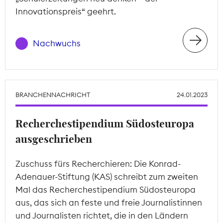
Innovationspreis“ geehrt.
Nachwuchs
BRANCHENNACHRICHT
24.01.2023
Recherchestipendium Südosteuropa
ausgeschrieben
Zuschuss fürs Recherchieren: Die Konrad-
Adenauer-Stiftung (KAS) schreibt zum zweiten
Mal das Recherchestipendium Südosteuropa
aus, das sich an feste und freie Journalistinnen
und Journalisten richtet, die in den Ländern