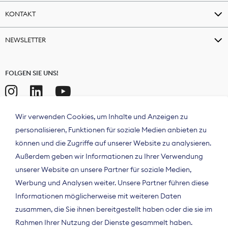
KONTAKT
NEWSLETTER
FOLGEN SIE UNS!
Wir verwenden Cookies, um Inhalte und Anzeigen zu
personalisieren, Funktionen für soziale Medien anbieten zu
können und die Zugriffe auf unserer Website zu analysieren.
Außerdem geben wir Informationen zu Ihrer Verwendung
unserer Website an unsere Partner für soziale Medien,
Werbung und Analysen weiter. Unsere Partner führen diese
Informationen möglicherweise mit weiteren Daten
ÜBER UNS
zusammen, die Sie ihnen bereitgestellt haben oder die sie im
Der Bundesverband Digitalpublisher und
Rahmen Ihrer Nutzung der Dienste gesammelt haben.