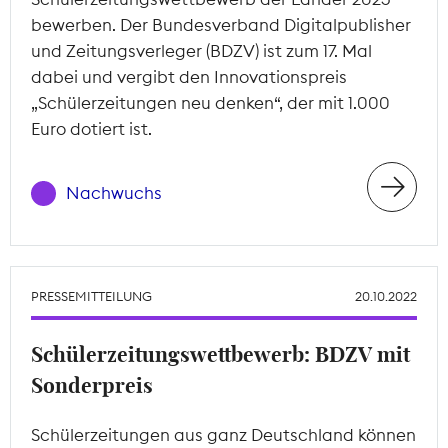
bewerben. Der Bundesverband Digitalpublisher
und Zeitungsverleger (BDZV) ist zum 17. Mal
dabei und vergibt den Innovationspreis
„Schülerzeitungen neu denken“, der mit 1.000
Euro dotiert ist.
Nachwuchs
PRESSEMITTEILUNG
20.10.2022
Schülerzeitungswettbewerb: BDZV mit
Sonderpreis
Schülerzeitungen aus ganz Deutschland können