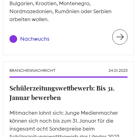
Bulgarien, Kroatien, Montenegro,
Nordmazedonien, Rumänien oder Serbien
arbeiten wollen.
Nachwuchs
BRANCHENNACHRICHT
24.01.2023
Schülerzeitungswettbewerb: Bis 31.
Januar bewerben
Mitmachen lohnt sich: Junge Medienmacher
können sich noch bis zum 31. Januar für die
insgesamt acht Sonderpreise beim
Schülerzeitungswettbewerb der Länder 2023