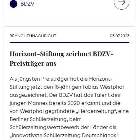
BDZV
BRANCHENNACHRICHT
03.07.2023
Horizont-Stiftung zeichnet BDZV-
Preisträger aus
Als jüngsten Preisträger hat die Horizont-
Stiftung jetzt den 18-jährigen Tobias Westphal
ausgezeichnet. Der BDZV hat das Talent des
jungen Mannes bereits 2020 erkannt und die
von Westphal gegründete „Herderzeitung“, eine
Berliner Schülerzeitung, beim
Schülerzeitungswettbewerb der Länder als
„innovativste Schülerzeitung Deutschlands“