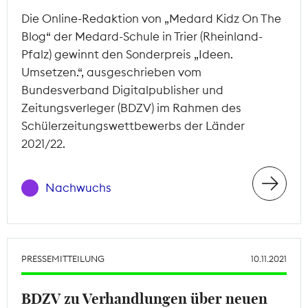
Die Online-Redaktion von „Medard Kidz On The
Blog“ der Medard-Schule in Trier (Rheinland-
Pfalz) gewinnt den Sonderpreis „Ideen.
Umsetzen.“, ausgeschrieben vom
Bundesverband Digitalpublisher und
Zeitungsverleger (BDZV) im Rahmen des
Schülerzeitungswettbewerbs der Länder
2021/22.
Nachwuchs
PRESSEMITTEILUNG
10.11.2021
BDZV zu Verhandlungen über neuen