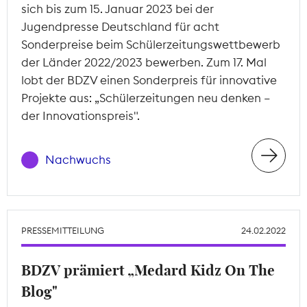
sich bis zum 15. Januar 2023 bei der
Jugendpresse Deutschland für acht
Sonderpreise beim Schülerzeitungswettbewerb
der Länder 2022/2023 bewerben. Zum 17. Mal
lobt der BDZV einen Sonderpreis für innovative
Projekte aus: „Schülerzeitungen neu denken –
der Innovationspreis".
Nachwuchs
PRESSEMITTEILUNG
24.02.2022
BDZV prämiert „Medard Kidz On The
Blog"