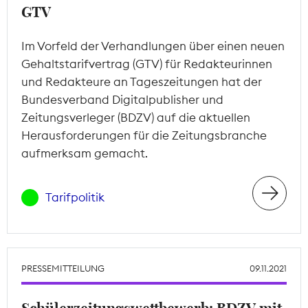
GTV
Im Vorfeld der Verhandlungen über einen neuen
Gehaltstarifvertrag (GTV) für Redakteurinnen
und Redakteure an Tageszeitungen hat der
Bundesverband Digitalpublisher und
Zeitungsverleger (BDZV) auf die aktuellen
Herausforderungen für die Zeitungsbranche
aufmerksam gemacht.
Tarifpolitik
PRESSEMITTEILUNG
09.11.2021