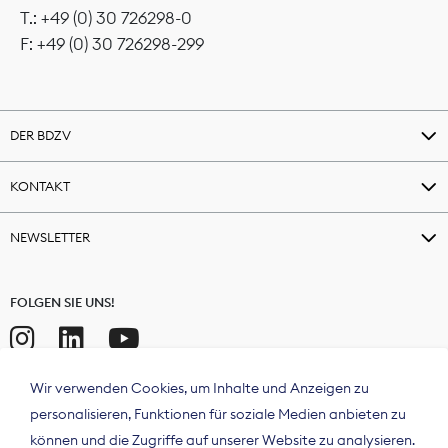
T.: +49 (0) 30 726298-0
F: +49 (0) 30 726298-299
DER BDZV
KONTAKT
NEWSLETTER
FOLGEN SIE UNS!
Wir verwenden Cookies, um Inhalte und Anzeigen zu
personalisieren, Funktionen für soziale Medien anbieten zu
können und die Zugriffe auf unserer Website zu analysieren.