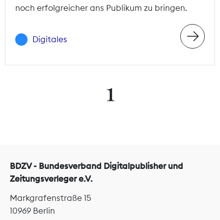
noch erfolgreicher ans Publikum zu bringen.
Digitales
1
BDZV - Bundesverband Digitalpublisher und
Zeitungsverleger e.V.
Markgrafenstraße 15
10969 Berlin