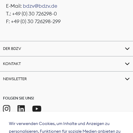
E-Mail:
bdzv@bdzv.de
T.: +49 (0) 30 726298-0
F: +49 (0) 30 726298-299
DER BDZV
KONTAKT
NEWSLETTER
FOLGEN SIE UNS!
Wir verwenden Cookies, um Inhalte und Anzeigen zu
personalisieren, Funktionen für soziale Medien anbieten zu