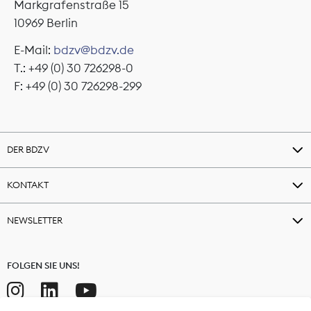
Markgrafenstraße 15
10969 Berlin
E-Mail:
bdzv@bdzv.de
T.: +49 (0) 30 726298-0
F: +49 (0) 30 726298-299
DER BDZV
KONTAKT
NEWSLETTER
FOLGEN SIE UNS!