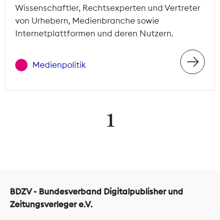
Wissenschaftler, Rechtsexperten und Vertreter
von Urhebern, Medienbranche sowie
Internetplattformen und deren Nutzern.
Medienpolitik
1
BDZV - Bundesverband Digitalpublisher und
Zeitungsverleger e.V.