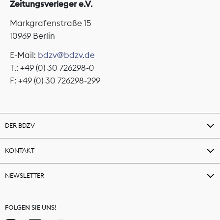
Zeitungsverleger e.V.
Markgrafenstraße 15
10969 Berlin
E-Mail:
bdzv@bdzv.de
T.: +49 (0) 30 726298-0
F: +49 (0) 30 726298-299
DER BDZV
KONTAKT
NEWSLETTER
FOLGEN SIE UNS!