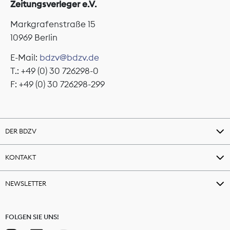
Zeitungsverleger e.V.
Markgrafenstraße 15
10969 Berlin
E-Mail:
bdzv@bdzv.de
T.: +49 (0) 30 726298-0
F: +49 (0) 30 726298-299
DER BDZV
KONTAKT
NEWSLETTER
FOLGEN SIE UNS!