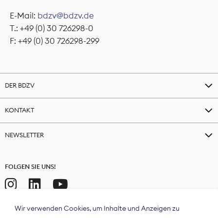
E-Mail:
bdzv@bdzv.de
T.: +49 (0) 30 726298-0
F: +49 (0) 30 726298-299
DER BDZV
KONTAKT
NEWSLETTER
FOLGEN SIE UNS!
Wir verwenden Cookies, um Inhalte und Anzeigen zu