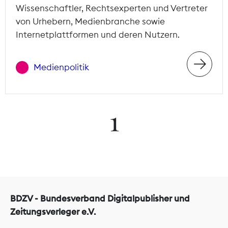
Wissenschaftler, Rechtsexperten und Vertreter
von Urhebern, Medienbranche sowie
Internetplattformen und deren Nutzern.
Medienpolitik
1
BDZV - Bundesverband Digitalpublisher und
Zeitungsverleger e.V.