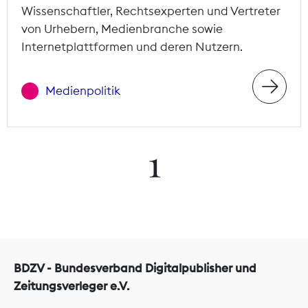
Wissenschaftler, Rechtsexperten und Vertreter
von Urhebern, Medienbranche sowie
Internetplattformen und deren Nutzern.
Medienpolitik
1
BDZV - Bundesverband Digitalpublisher und
Zeitungsverleger e.V.