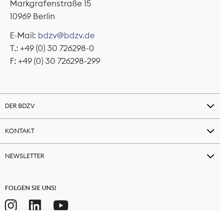
Markgrafenstraße 15
10969 Berlin
E-Mail:
bdzv@bdzv.de
T.: +49 (0) 30 726298-0
F: +49 (0) 30 726298-299
DER BDZV
KONTAKT
NEWSLETTER
FOLGEN SIE UNS!