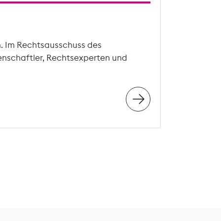
n. Im Rechtsausschuss des
enschaftler, Rechtsexperten und