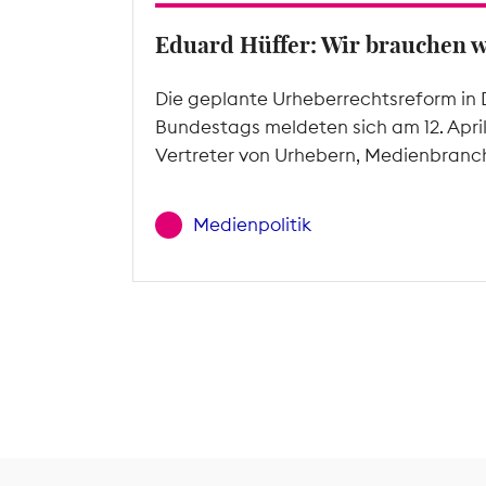
Eduard Hüffer: Wir brauchen 
Die geplante Urheberrechtsreform in 
Bundestags meldeten sich am 12. Apri
Vertreter von Urhebern, Medienbranc
Medienpolitik