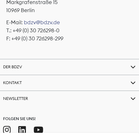
Markgrafenstraße 15
10969 Berlin
E-Mail:
bdzv@bdzv.de
T.: +49 (0) 30 726298-0
F: +49 (0) 30 726298-299
DER BDZV
KONTAKT
NEWSLETTER
FOLGEN SIE UNS!