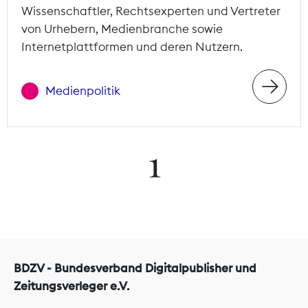
Wissenschaftler, Rechtsexperten und Vertreter
von Urhebern, Medienbranche sowie
Internetplattformen und deren Nutzern.
Medienpolitik
1
BDZV - Bundesverband Digitalpublisher und
Zeitungsverleger e.V.