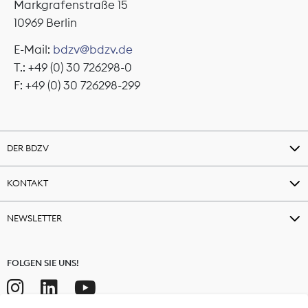
Markgrafenstraße 15
10969 Berlin
E-Mail:
bdzv@bdzv.de
T.: +49 (0) 30 726298-0
F: +49 (0) 30 726298-299
DER BDZV
KONTAKT
NEWSLETTER
FOLGEN SIE UNS!