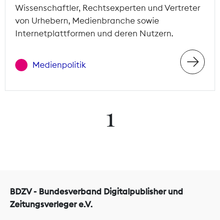
Wissenschaftler, Rechtsexperten und Vertreter
von Urhebern, Medienbranche sowie
Internetplattformen und deren Nutzern.
Medienpolitik
1
BDZV - Bundesverband Digitalpublisher und
Zeitungsverleger e.V.