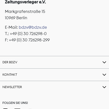
Zeitungsverleger e.V.
Markgrafenstraße 15
10969 Berlin
E-Mail:
bdzv@bdzv.de
T.: +49 (0) 30 726298-0
F: +49 (0) 30 726298-299
DER BDZV
KONTAKT
NEWSLETTER
FOLGEN SIE UNS!