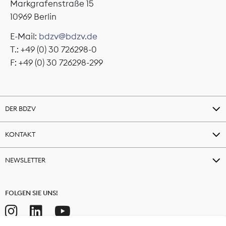
Markgrafenstraße 15
10969 Berlin
E-Mail:
bdzv@bdzv.de
T.: +49 (0) 30 726298-0
F: +49 (0) 30 726298-299
DER BDZV
KONTAKT
NEWSLETTER
FOLGEN SIE UNS!