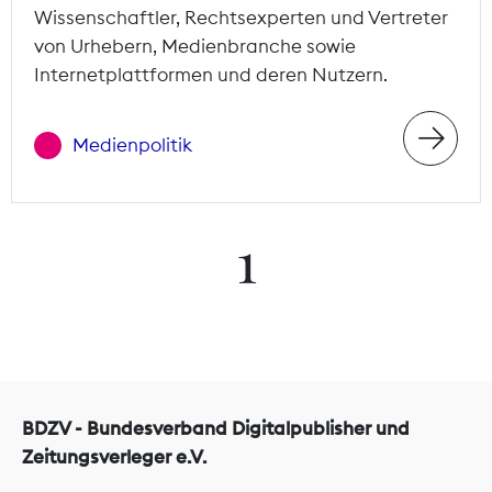
Wissenschaftler, Rechtsexperten und Vertreter
von Urhebern, Medienbranche sowie
Internetplattformen und deren Nutzern.
Medienpolitik
1
BDZV - Bundesverband Digitalpublisher und
Zeitungsverleger e.V.