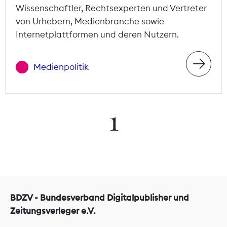
Wissenschaftler, Rechtsexperten und Vertreter
von Urhebern, Medienbranche sowie
Internetplattformen und deren Nutzern.
Medienpolitik
1
BDZV - Bundesverband Digitalpublisher und
Zeitungsverleger e.V.