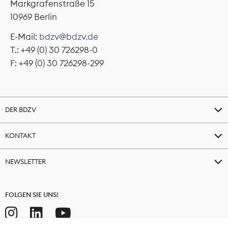
Markgrafenstraße 15
10969 Berlin
E-Mail:
bdzv@bdzv.de
T.: +49 (0) 30 726298-0
F: +49 (0) 30 726298-299
DER BDZV
KONTAKT
NEWSLETTER
FOLGEN SIE UNS!