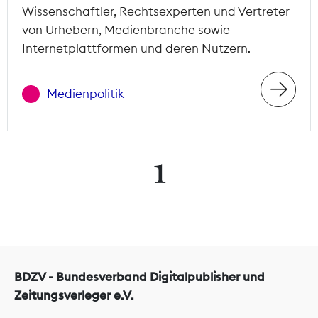
Wissenschaftler, Rechtsexperten und Vertreter
von Urhebern, Medienbranche sowie
Internetplattformen und deren Nutzern.
Medienpolitik
1
BDZV - Bundesverband Digitalpublisher und
Zeitungsverleger e.V.