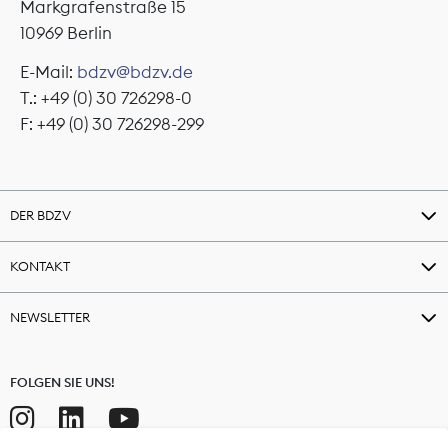
Markgrafenstraße 15
10969 Berlin
E-Mail:
bdzv@bdzv.de
T.: +49 (0) 30 726298-0
F: +49 (0) 30 726298-299
DER BDZV
KONTAKT
NEWSLETTER
FOLGEN SIE UNS!