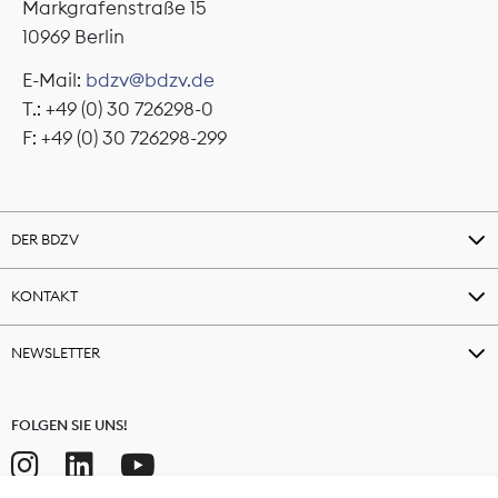
Markgrafenstraße 15
10969 Berlin
E-Mail:
bdzv@bdzv.de
T.: +49 (0) 30 726298-0
F: +49 (0) 30 726298-299
DER BDZV
KONTAKT
NEWSLETTER
FOLGEN SIE UNS!