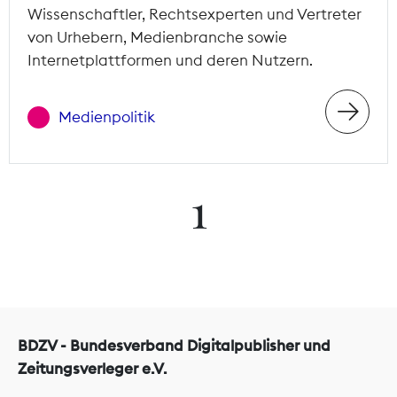
Wissenschaftler, Rechtsexperten und Vertreter
von Urhebern, Medienbranche sowie
Internetplattformen und deren Nutzern.
Medienpolitik
1
BDZV - Bundesverband Digitalpublisher und
Zeitungsverleger e.V.