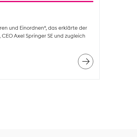
en und Einordnen“, das erklärte der
, CEO Axel Springer SE und zugleich