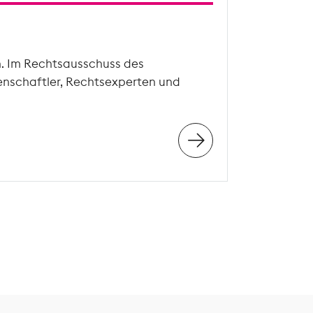
n. Im Rechtsausschuss des
enschaftler, Rechtsexperten und