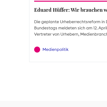
Eduard Hüffer: Wir brauchen 
Die geplante Urheberrechtsreform in 
Bundestags meldeten sich am 12. Apri
Vertreter von Urhebern, Medienbranc
Medienpolitik