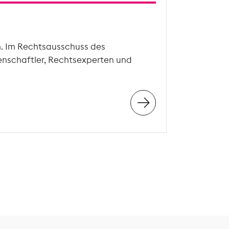
n. Im Rechtsausschuss des
enschaftler, Rechtsexperten und