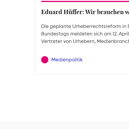
Eduard Hüffer: Wir brauchen 
Die geplante Urheberrechtsreform in 
Bundestags meldeten sich am 12. Apri
Vertreter von Urhebern, Medienbranc
Medienpolitik