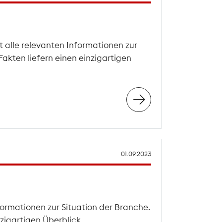
 alle relevanten Informationen zur
akten liefern einen einzigartigen
01.09.2023
formationen zur Situation der Branche.
zigartigen Überblick.