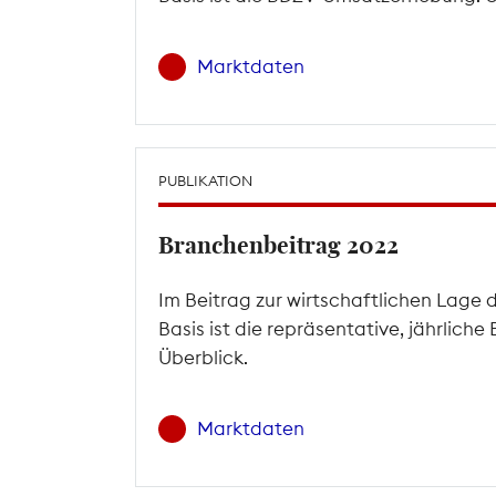
Marktdaten
PUBLIKATION
Branchenbeitrag 2022
Im Beitrag zur wirtschaftlichen Lage 
Basis ist die repräsentative, jährlic
Überblick.
Marktdaten