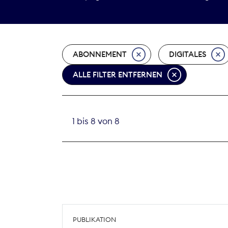
ABONNEMENT
DIGITALES
ALLE FILTER ENTFERNEN
1 bis 8 von 8
PUBLIKATION