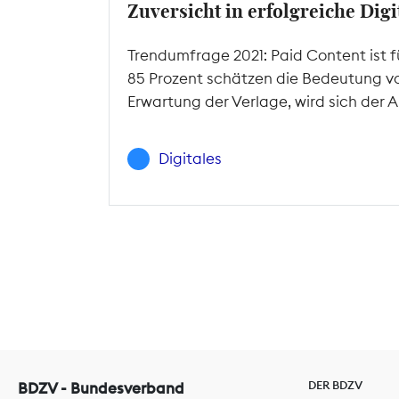
Zuversicht in erfolgreiche Dig
Trendumfrage 2021: Paid Content ist 
85 Prozent schätzen die Bedeutung von 
Erwartung der Verlage, wird sich der
Digitales
DER BDZV
BDZV - Bundesverband