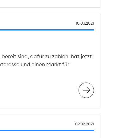
10.03.2021
eit sind, dafür zu zahlen, hat jetzt
Interesse und einen Markt für
09.02.2021