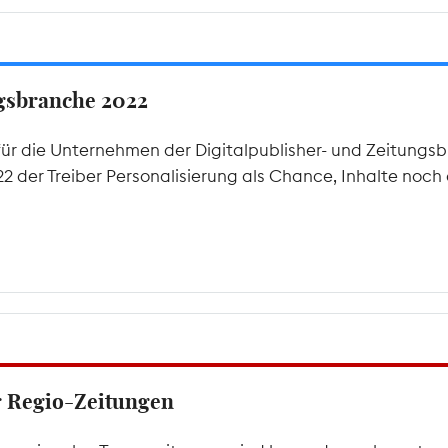
ngsbranche 2022
ür die Unternehmen der Digitalpublisher- und Zeitungsb
 der Treiber Personalisierung als Chance, Inhalte noch 
er Regio-Zeitungen