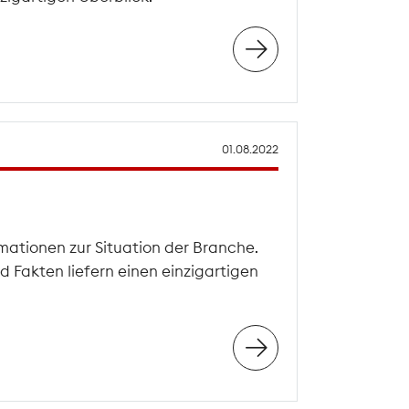
01.08.2022
mationen zur Situation der Branche.
 Fakten liefern einen einzigartigen