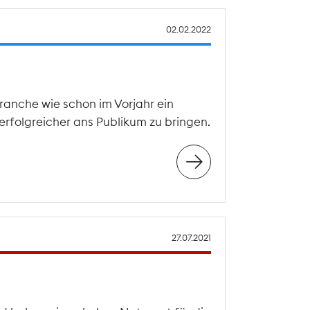
02.02.2022
ranche wie schon im Vorjahr ein
erfolgreicher ans Publikum zu bringen.
27.07.2021