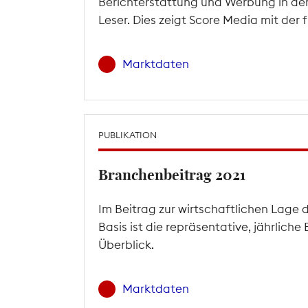
Berichterstattung und Werbung in den
Leser. Dies zeigt Score Media mit der
Marktdaten
PUBLIKATION
Branchenbeitrag 2021
Im Beitrag zur wirtschaftlichen Lage 
Basis ist die repräsentative, jährlic
Überblick.
Marktdaten