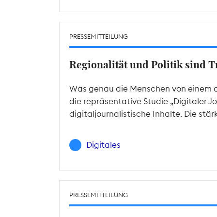
PRESSEMITTEILUNG
Regionalität und Politik sind 
Was genau die Menschen von einem dig
die repräsentative Studie „Digitaler J
digitaljournalistische Inhalte. Die st
Digitales
PRESSEMITTEILUNG