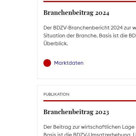
Branchenbeitrag 2024
Der BDZV-Branchenbericht 2024 zur wir
Situation der Branche. Basis ist die
Überblick.
Marktdaten
PUBLIKATION
Branchenbeitrag 2023
Der Beitrag zur wirtschaftlichen Lage
Basis ist die BDZV-Umsatzerhebung. U