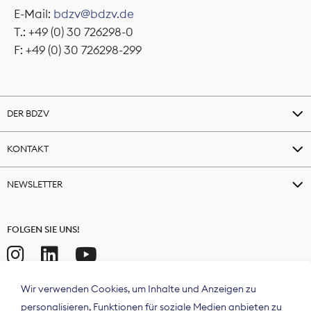
E-Mail:
bdzv@bdzv.de
T.: +49 (0) 30 726298-0
F: +49 (0) 30 726298-299
DER BDZV
KONTAKT
NEWSLETTER
FOLGEN SIE UNS!
Wir verwenden Cookies, um Inhalte und Anzeigen zu
personalisieren, Funktionen für soziale Medien anbieten zu