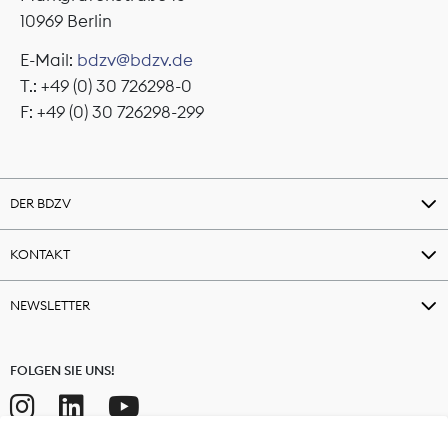
10969 Berlin
E-Mail:
bdzv@bdzv.de
T.: +49 (0) 30 726298-0
F: +49 (0) 30 726298-299
DER BDZV
KONTAKT
NEWSLETTER
FOLGEN SIE UNS!