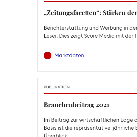
„Zeitungsfacetten“: Stärken d
Berichterstattung und Werbung in den
Leser. Dies zeigt Score Media mit der
Marktdaten
PUBLIKATION
Branchenbeitrag 2021
Im Beitrag zur wirtschaftlichen Lage 
Basis ist die repräsentative, jährlic
Überblick.