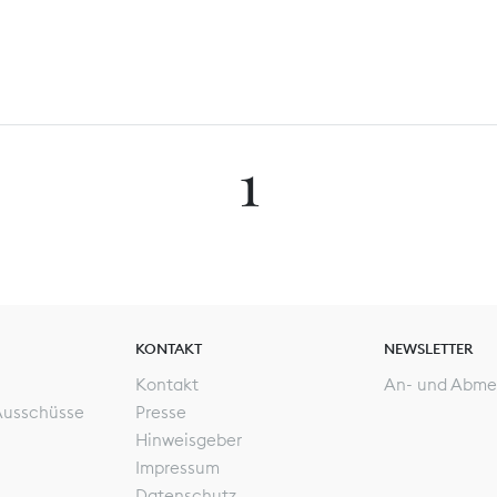
1
KONTAKT
NEWSLETTER
Kontakt
An- und Abme
Ausschüsse
Presse
Hinweisgeber
Impressum
Datenschutz