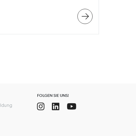
FOLGEN SIE UNS!
ldung