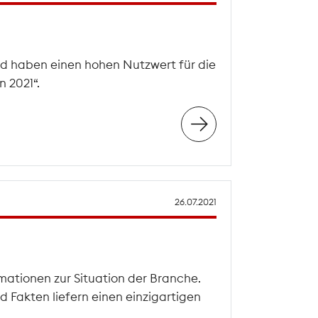
d haben einen hohen Nutzwert für die
 2021“.
26.07.2021
mationen zur Situation der Branche.
 Fakten liefern einen einzigartigen