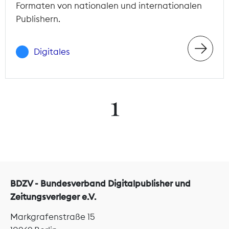
Formaten von nationalen und internationalen
Publishern.
Digitales
1
BDZV - Bundesverband Digitalpublisher und
Zeitungsverleger e.V.
Markgrafenstraße 15