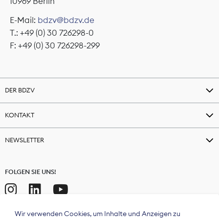
10969 Berlin
E-Mail:
bdzv@bdzv.de
T.: +49 (0) 30 726298-0
F: +49 (0) 30 726298-299
DER BDZV
KONTAKT
NEWSLETTER
FOLGEN SIE UNS!
Wir verwenden Cookies, um Inhalte und Anzeigen zu