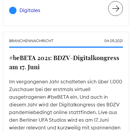
Digitales
BRANCHENNACHRICHT
04.05.2021
#beBETA 2021: BDZV-Digitalkongress
am 17. Juni
Im vergangenen Jahr schalteten sich über 1.000
Zuschauer bei der erstmals virtuell
ausgetragenen #beBETA ein. Und auch in
diesem Jahr wird der Digitalkongress des BDZV
pandemiebedingt online stattfinden. Live aus
den Berliner UFA Studios wird es am 17. Juni
wieder relevant und kurzweilig mit spannenden