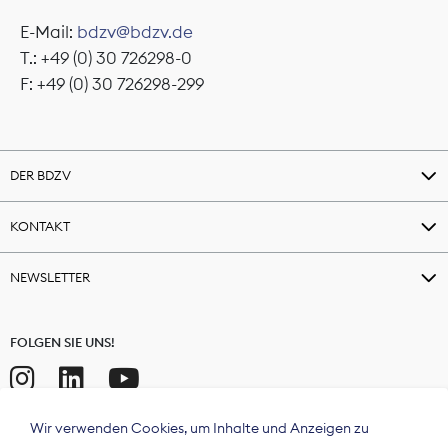
E-Mail:
bdzv@bdzv.de
T.: +49 (0) 30 726298-0
F: +49 (0) 30 726298-299
DER BDZV
KONTAKT
NEWSLETTER
FOLGEN SIE UNS!
Wir verwenden Cookies, um Inhalte und Anzeigen zu