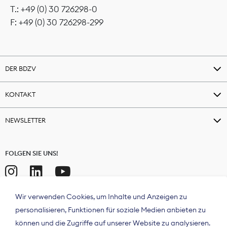
T.: +49 (0) 30 726298-0
F: +49 (0) 30 726298-299
DER BDZV
KONTAKT
NEWSLETTER
FOLGEN SIE UNS!
Wir verwenden Cookies, um Inhalte und Anzeigen zu
personalisieren, Funktionen für soziale Medien anbieten zu
können und die Zugriffe auf unserer Website zu analysieren.