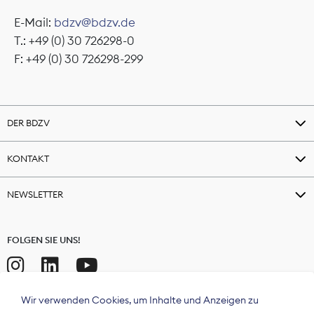
E-Mail:
bdzv@bdzv.de
T.: +49 (0) 30 726298-0
F: +49 (0) 30 726298-299
DER BDZV
KONTAKT
NEWSLETTER
FOLGEN SIE UNS!
Wir verwenden Cookies, um Inhalte und Anzeigen zu