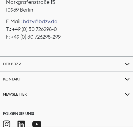
Markgrafenstraße 15
10969 Berlin
E-Mail:
bdzv@bdzv.de
T.: +49 (0) 30 726298-0
F: +49 (0) 30 726298-299
DER BDZV
KONTAKT
NEWSLETTER
FOLGEN SIE UNS!