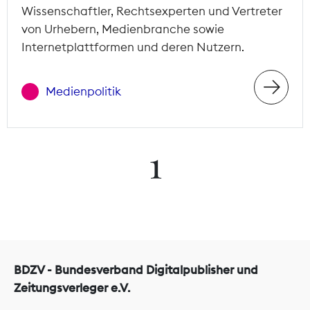
Wissenschaftler, Rechtsexperten und Vertreter
von Urhebern, Medienbranche sowie
Internetplattformen und deren Nutzern.
Medienpolitik
1
BDZV - Bundesverband Digitalpublisher und
Zeitungsverleger e.V.