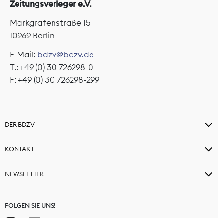
Zeitungsverleger e.V.
Markgrafenstraße 15
10969 Berlin
E-Mail:
bdzv@bdzv.de
T.: +49 (0) 30 726298-0
F: +49 (0) 30 726298-299
DER BDZV
KONTAKT
NEWSLETTER
FOLGEN SIE UNS!