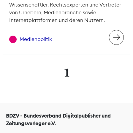
Wissenschaftler, Rechtsexperten und Vertreter
von Urhebern, Medienbranche sowie
Internetplattformen und deren Nutzern.
Medienpolitik
1
BDZV - Bundesverband Digitalpublisher und
Zeitungsverleger e.V.