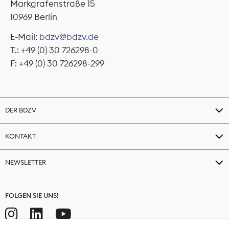
Markgrafenstraße 15
10969 Berlin
E-Mail:
bdzv@bdzv.de
T.: +49 (0) 30 726298-0
F: +49 (0) 30 726298-299
DER BDZV
KONTAKT
NEWSLETTER
FOLGEN SIE UNS!